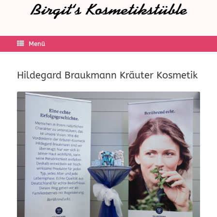
Menü
Hildegard Braukmann Kräuter Kosmetik