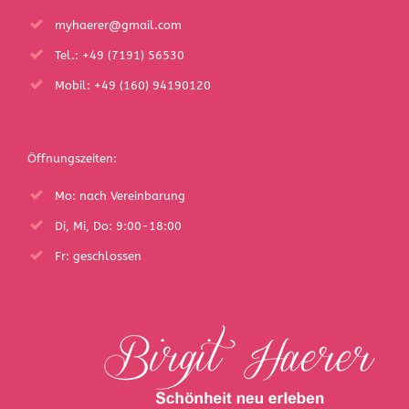
myhaerer@gmail.com
Tel.: +49 (7191) 56530
Mobil: +49 (160) 94190120
Öffnungszeiten:
Mo: nach Vereinbarung
Di, Mi, Do: 9:00-18:00
Fr: geschlossen