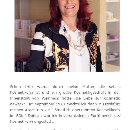
Schon früh wurde durch meine Mutter, die selbst
Kosmetikerin ist und ein großes Kosmetikgeschäft in der
Innenstadt von Weinheim hatte, die Liebe zur Kosmetik
geweckt . Im September 1979 machte ich dann in Frankfurt
meinen Abschluss zur " Staatlich anerkannten Kosmetikerin
im BDK ". Danach war ich in verschiedenen Parfümerien als
Kosmetikerin angestellt.