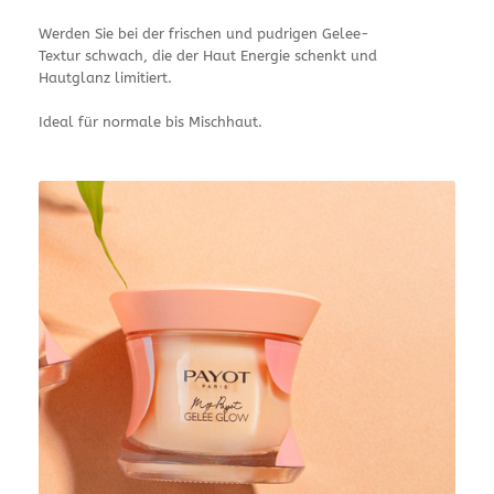
Werden Sie bei der frischen und pudrigen Gelee-
Textur schwach, die der Haut Energie schenkt und
Hautglanz limitiert.
Ideal für normale bis Mischhaut.