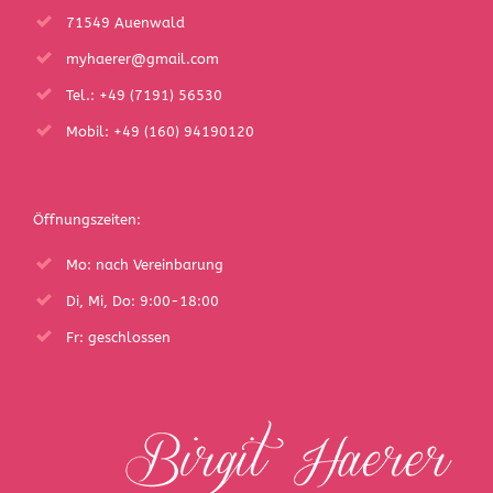
71549 Auenwald
myhaerer@gmail.com
Tel.: +49 (7191) 56530
Mobil: +49 (160) 94190120
Öffnungszeiten:
Mo: nach Vereinbarung
Di, Mi, Do: 9:00-18:00
Fr: geschlossen