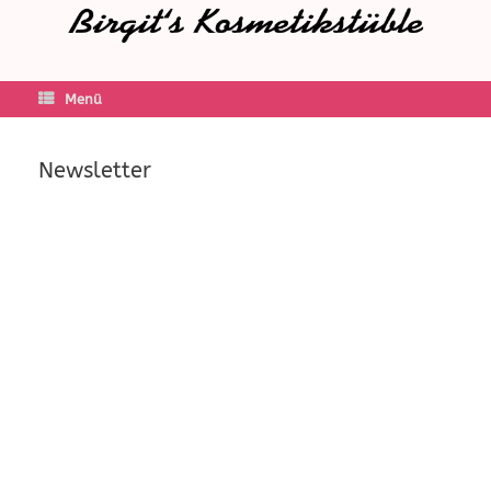
Menü
Newsletter