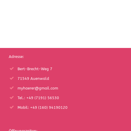
Adresse:
Bert-Brecht-Weg 7
71549 Auenwald
myhaerer@gmail.com
Tel.: +49 (7191) 56530
Mobil: +49 (160) 94190120
Öffnungszeiten: